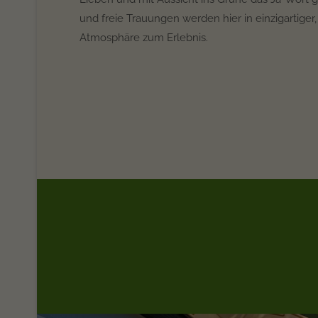
und freie Trauungen werden hier in einzigartiger
Atmosphäre zum Erlebnis.