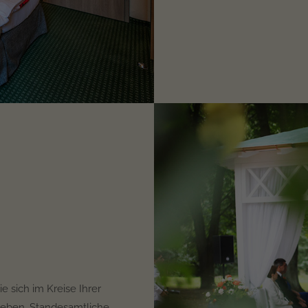
 sich im Kreise Ihrer
geben. Standesamtliche