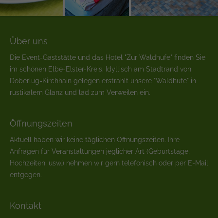
Über uns
Die Event-Gaststätte und das Hotel "Zur Waldhufe" finden Sie
im schönen Elbe-Elster-Kreis. Idyllisch am Stadtrand von
Doberlug-Kirchhain gelegen erstrahlt unsere "Waldhufe" in
rustikalem Glanz und läd zum Verweilen ein.
Öffnungszeiten
Aktuell haben wir keine täglichen Öffnungszeiten. Ihre
Anfragen für Veranstaltungen jeglicher Art (Geburtstage,
Hochzeiten, usw.) nehmen wir gern telefonisch oder per E-Mail
entgegen.
Kontakt